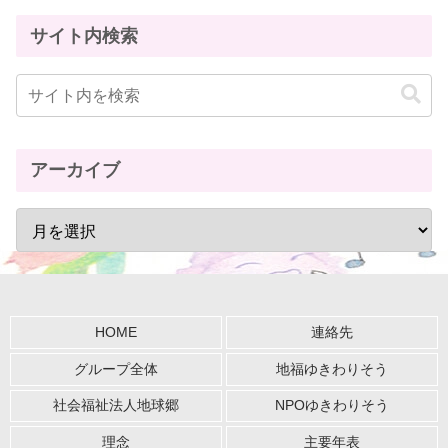
サイト内検索
アーカイブ
HOME
連絡先
グループ全体
地福ゆきわりそう
社会福祉法人地球郷
NPOゆきわりそう
理念
主要年表