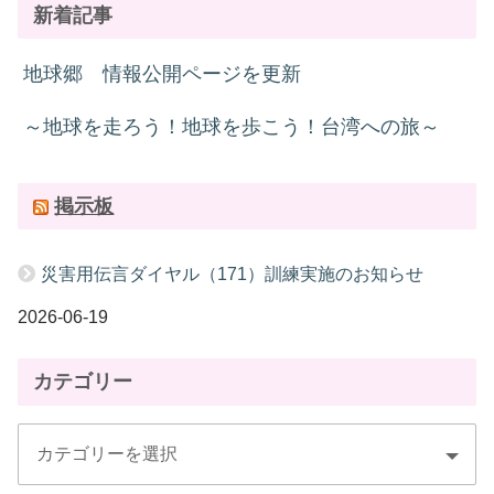
新着記事
地球郷 情報公開ページを更新
～地球を走ろう！地球を歩こう！台湾への旅～
掲示板
災害用伝言ダイヤル（171）訓練実施のお知らせ
2026-06-19
カテゴリー