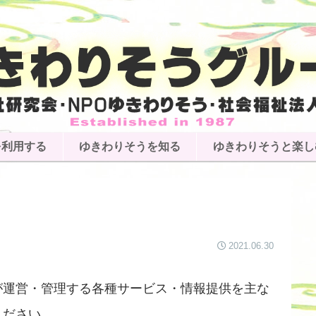
を利用する
ゆきわりそうを知る
ゆきわりそうと楽し
2021.06.30
が運営・管理する各種サービス・情報提供を主な
ください。