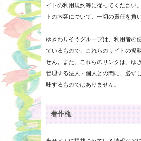
イトの利用規約等に従ってください
トの内容について、一切の責任を負
ゆきわりそうグループは、利用者の
ているもので、これらのサイトの掲
せん。また、これらのリンクは、ゆ
管理する法人・個人との間に、必ず
味するものではありません。
著作権