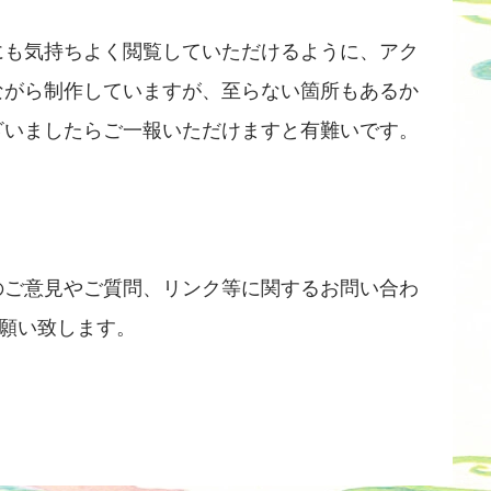
にも気持ちよく閲覧していただけるように、アク
ながら制作していますが、至らない箇所もあるか
ざいましたらご一報いただけますと有難いです。
のご意見やご質問、リンク等に関するお問い合わ
願い致します。