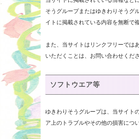
当サイトに掲載されている情報など
そうグループまたはゆきわりそうグ
イトに掲載されている内容を無断で
また、当サイトはリンクフリーでは
いただくことは、お問い合わせくだ
ソフトウエア等
ゆきわりそうグループは、当サイト
ア上のトラブルやその他の損害につ