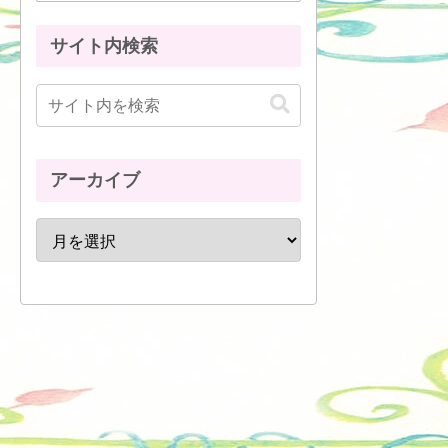
サイト内検索
アーカイブ