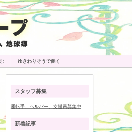
む
ゆきわりそうで働く
スタッフ募集
運転手、ヘルパー、支援員募集中
新着記事