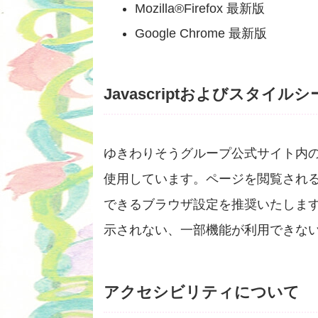
Mozilla®Firefox 最新版
Google Chrome 最新版
Javascriptおよびスタイル
ゆきわりそうグループ公式サイト内のペー
使用しています。ページを閲覧される際に
できるブラウザ設定を推奨いたしま
示されない、一部機能が利用できな
アクセシビリティについて