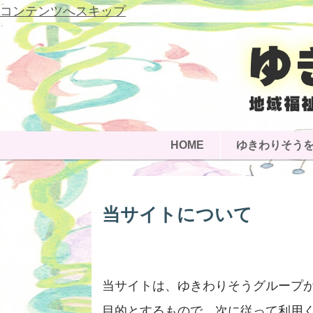
コンテンツへスキップ
HOME
ゆきわりそう
当サイトについて
当サイトは、ゆきわりそうグループ
目的とするもので、次に従って利用