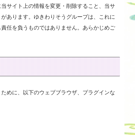
に当サイト上の情報を変更・削除すること、当サ
とがあります。ゆきわりそうグループは、これに
も責任を負うものではありません。あらかじめご
くために、以下のウェブブラウザ、プラグインな