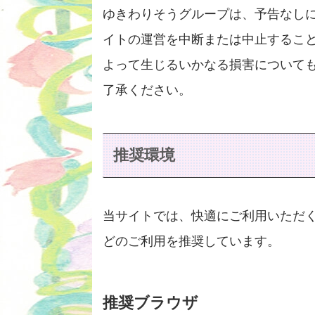
ゆきわりそうグループは、予告なし
イトの運営を中断または中止するこ
よって生じるいかなる損害について
了承ください。
推奨環境
当サイトでは、快適にご利用いただ
どのご利用を推奨しています。
推奨ブラウザ