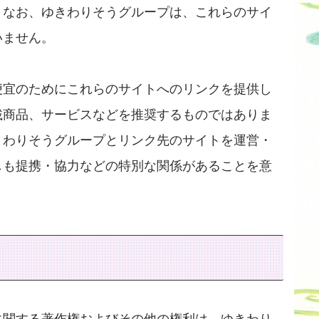
。なお、ゆきわりそうグループは、これらのサイ
いません。
便宜のためにこれらのサイトへのリンクを提供し
載商品、サービスなどを推奨するものではありま
きわりそうグループとリンク先のサイトを運営・
しも提携・協力などの特別な関係があることを意