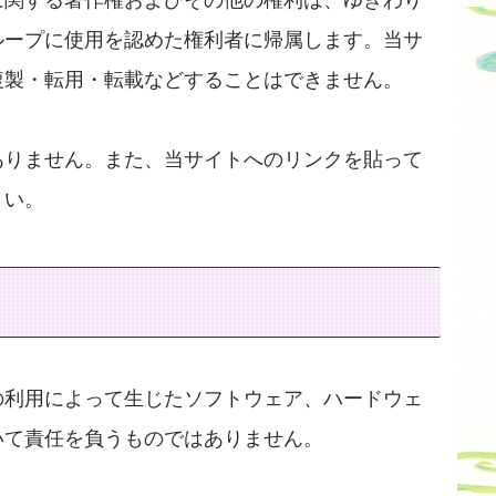
に関する著作権およびその他の権利は、ゆきわり
ループに使用を認めた権利者に帰属します。当サ
複製・転用・転載などすることはできません。
ありません。また、当サイトへのリンクを貼って
さい。
の利用によって生じたソフトウェア、ハードウェ
いて責任を負うものではありません。