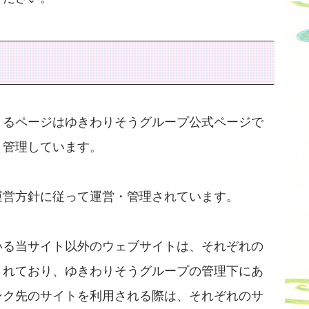
まるページはゆきわりそうグループ公式ページで
・管理しています。
運営方針に従って運営・管理されています。
いる当サイト以外のウェブサイトは、それぞれの
されており、ゆきわりそうグループの管理下にあ
ンク先のサイトを利用される際は、それぞれのサ