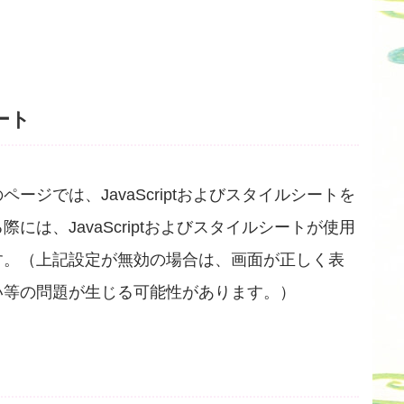
シート
ジでは、JavaScriptおよびスタイルシートを
は、JavaScriptおよびスタイルシートが使用
す。（上記設定が無効の場合は、画面が正しく表
い等の問題が生じる可能性があります。）