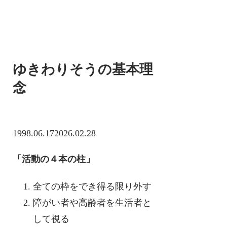
ゆきわりそうの基本理
念
1998.06.17
2026.02.28
「活動の４本の柱」
全ての枠をでき得る限り外す
障がい者や高齢者を生活者と
して視る