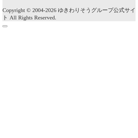
Copyright © 2004-2026 ゆきわりそうグループ公式サイ
ト All Rights Reserved.