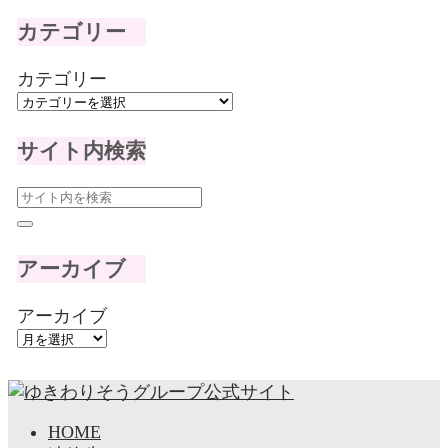
カテゴリー
カテゴリー
サイト内検索
アーカイブ
アーカイブ
HOME