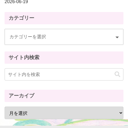
2026-06-19
カテゴリー
サイト内検索
アーカイブ