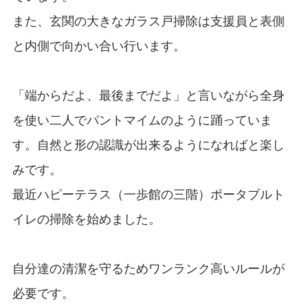
また、玄関の大きなガラス戸掃除は支援員と表側
と内側で向かい合い行います。
「端からだよ、最後までだよ」と言いながら全身
を使い二人でパントマイムのように踊っていま
す。自然と形の認識が出来るようになればと楽し
みです。
最近ハピーテラス（一歩館の三階）ポータブルト
イレの掃除を始めました。
自分達の清潔を守るためワンランク高いルールが
必要です。