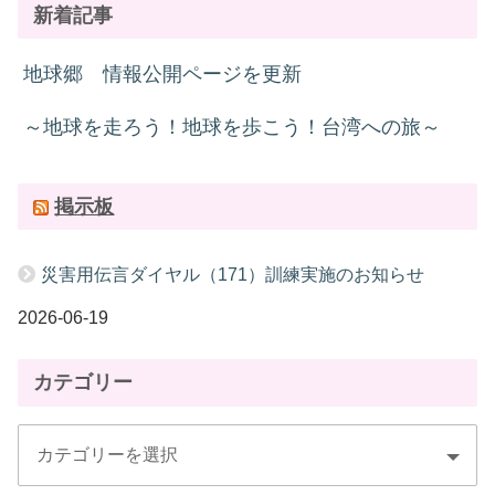
新着記事
地球郷 情報公開ページを更新
～地球を走ろう！地球を歩こう！台湾への旅～
掲示板
災害用伝言ダイヤル（171）訓練実施のお知らせ
2026-06-19
カテゴリー