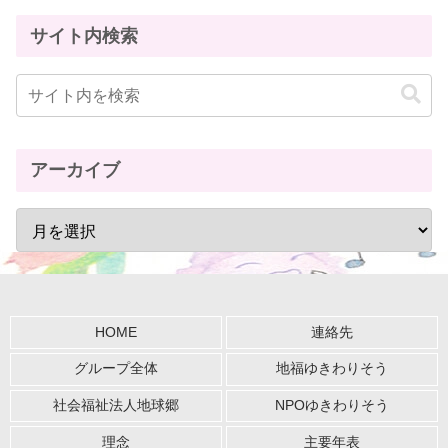
サイト内検索
アーカイブ
HOME
連絡先
グループ全体
地福ゆきわりそう
社会福祉法人地球郷
NPOゆきわりそう
理念
主要年表