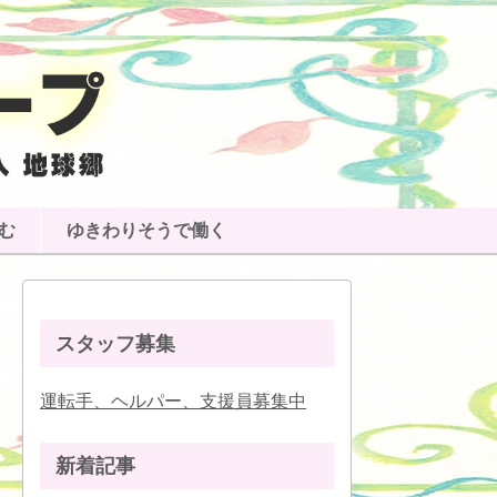
む
ゆきわりそうで働く
スタッフ募集
運転手、ヘルパー、支援員募集中
新着記事