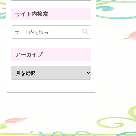
サイト内検索
アーカイブ