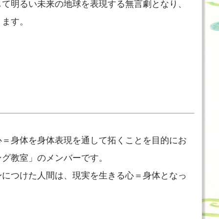
して明るい未来の地球を表現する無言劇となり、
きます。
心＝身体を身体表現を通して拓くことを目的にお
ング教室」のメンバーです。
身につけた人間は、現実を生きる心＝身体となっ