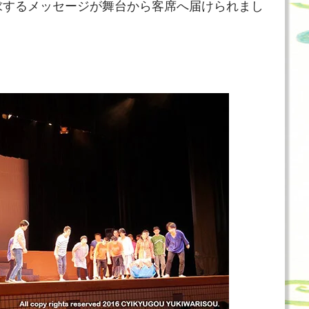
求するメッセージが舞台から客席へ届けられまし