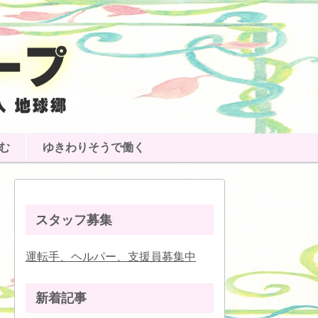
む
ゆきわりそうで働く
スタッフ募集
運転手、ヘルパー、支援員募集中
新着記事