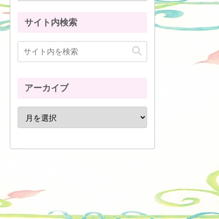
サイト内検索
アーカイブ