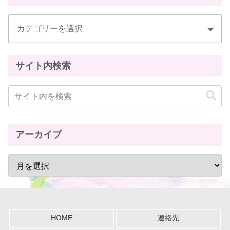
サイト内検索
アーカイブ
HOME
連絡先