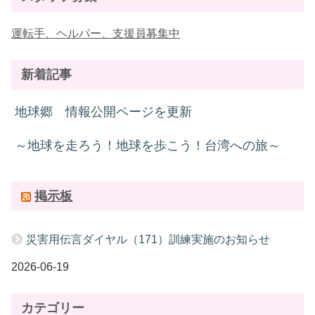
運転手、ヘルパー、支援員募集中
新着記事
地球郷 情報公開ページを更新
～地球を走ろう！地球を歩こう！台湾への旅～
掲示板
災害用伝言ダイヤル（171）訓練実施のお知らせ
2026-06-19
カテゴリー