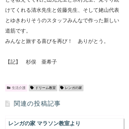
けてくれる清水先生と佐藤先生、そして姥山代表
とゆきわりそうのスタッフみんなで作った新しい
道筋です。
みんなと旅する喜びを再び！ ありがとう。
【記】 杉俣 亜希子
生活介護
ドリーム教室
レンガの家
関連の投稿記事
レンガの家 マラソン教室より