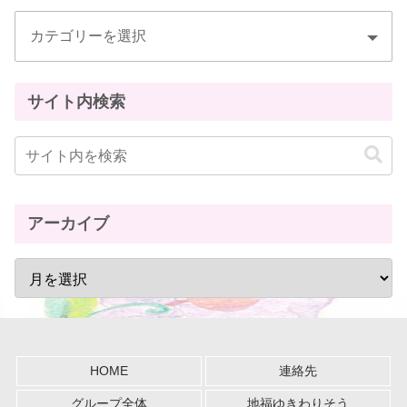
サイト内検索
アーカイブ
HOME
連絡先
グループ全体
地福ゆきわりそう