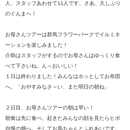
人、スタッフあわせて11人です。さあ、久しぶり
のぐんまへ！
お母さんツアーは群馬フラワーパークでイルミネ
ーションを楽しみました！
介助はスタッフがするのでお母さんはゆっくり食
べて下さいね。ん～おいしい！
１日は終わりました！みんなはホッとしてお布団
へ。「おやすみなさ～い、また明日の朝ね」
２日目、お母さんツアーの朝は早い！
朝食は先に食べ、起きたみんなの顔を見たらヒポ
自慢の畑へ。そしてお馬ちゃんとふれあいです。