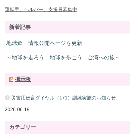
運転手、ヘルパー、支援員募集中
新着記事
地球郷 情報公開ページを更新
～地球を走ろう！地球を歩こう！台湾への旅～
掲示板
災害用伝言ダイヤル（171）訓練実施のお知らせ
2026-06-19
カテゴリー