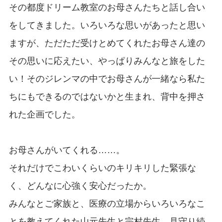
その都度ドリーム教室のお母さんたちと話し合い
をしてきました。いろいろな思いがあったと思い
ますが、ただただ受けとめてくれたお母さん達の
その思いに応えたい、やっぱりみんなと旅をした
い！そのジレンマの中でお母さんが一緒なら私た
ちにもできるのではないかと生まれ、背中を押さ
れた企画でした。
お母さんがいてくれる……。
それだけでこわいくらいのキリキリした緊張な
く、どんなに心強く安心だったか。
みんなとご家族と、医療の立場からいろいろなこ
とを教えてくれた山元先生と宗村先生、見守り続