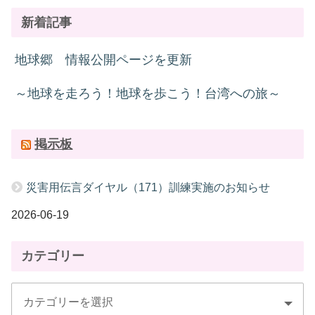
新着記事
地球郷 情報公開ページを更新
～地球を走ろう！地球を歩こう！台湾への旅～
掲示板
災害用伝言ダイヤル（171）訓練実施のお知らせ
2026-06-19
カテゴリー