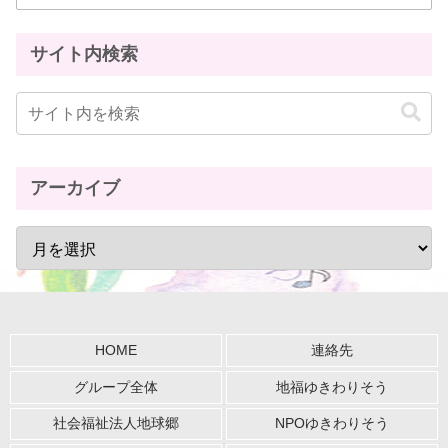
サイト内検索
アーカイブ
HOME
連絡先
グループ全体
地福ゆきわりそう
社会福祉法人地球郷
NPOゆきわりそう