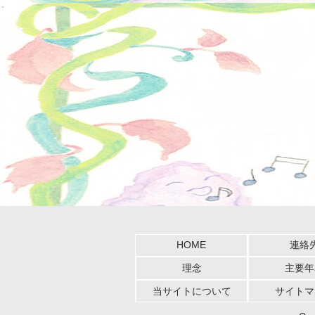
HOME
連絡
理念
主要年
当サイトについて
サイトマ