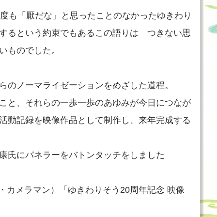
一度も「厭だな」と思ったことのなかったゆきわり
するという約束でもあるこの語りは つきない思
いものでした。
らのノーマライゼーションをめざした道程。
こと、それらの一歩一歩のあゆみが今日につなが
活動記録を映像作品として制作し、来年完成する
康氏にパネラーをバトンタッチをしました
・カメラマン）「ゆきわりそう20周年記念 映像