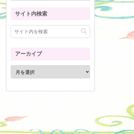
サイト内検索
アーカイブ