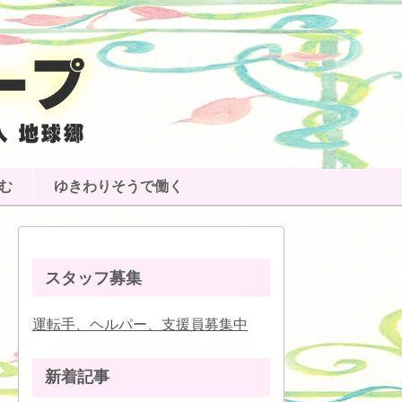
む
ゆきわりそうで働く
スタッフ募集
運転手、ヘルパー、支援員募集中
新着記事