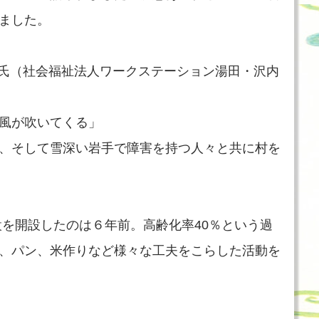
ました。
）氏（社会福祉法人ワークステーション湯田・沢内
風が吹いてくる」
、そして雪深い岩手で障害を持つ人々と共に村を
設を開設したのは６年前。高齢化率40％という過
、パン、米作りなど様々な工夫をこらした活動を