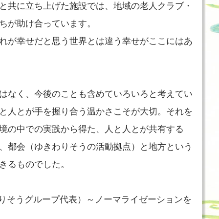
と共に立ち上げた施設では、地域の老人クラブ・
ちが助け合っています。
れが幸せだと思う世界とは違う幸せがここにはあ
はなく、今後のことも含めていろいろと考えてい
と人とが手を握り合う温かさこそが大切。それを
境の中での実践から得た、人と人とが共有する
、都会（ゆきわりそうの活動拠点）と地方という
きるものでした。
わりそうグループ代表）～ノーマライゼーションを