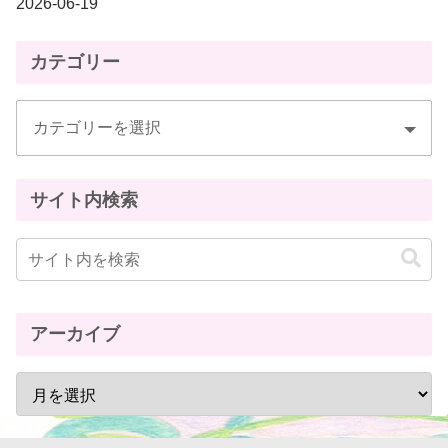
2026-06-19
カテゴリー
サイト内検索
アーカイブ