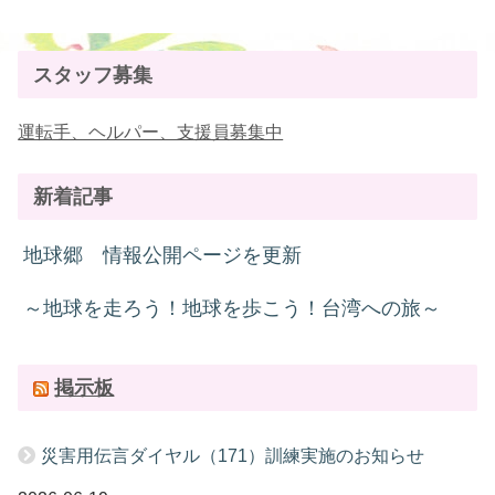
スタッフ募集
運転手、ヘルパー、支援員募集中
新着記事
地球郷 情報公開ページを更新
～地球を走ろう！地球を歩こう！台湾への旅～
掲示板
災害用伝言ダイヤル（171）訓練実施のお知らせ