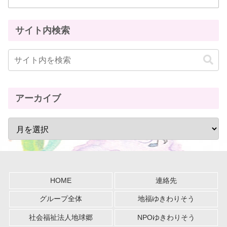
サイト内検索
アーカイブ
HOME
連絡先
グループ全体
地福ゆきわりそう
社会福祉法人地球郷
NPOゆきわりそう