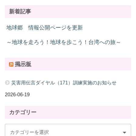
新着記事
地球郷 情報公開ページを更新
～地球を走ろう！地球を歩こう！台湾への旅～
掲示板
災害用伝言ダイヤル（171）訓練実施のお知らせ
2026-06-19
カテゴリー