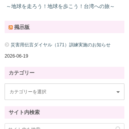
～地球を走ろう！地球を歩こう！台湾への旅～
掲示板
災害用伝言ダイヤル（171）訓練実施のお知らせ
2026-06-19
カテゴリー
サイト内検索