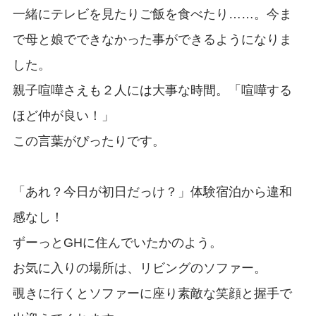
一緒にテレビを見たりご飯を食べたり……。今ま
で母と娘でできなかった事ができるようになりま
した。
親子喧嘩さえも２人には大事な時間。「喧嘩する
ほど仲が良い！」
この言葉がぴったりです。
「あれ？今日が初日だっけ？」体験宿泊から違和
感なし！
ずーっとGHに住んでいたかのよう。
お気に入りの場所は、リビングのソファー。
覗きに行くとソファーに座り素敵な笑顔と握手で