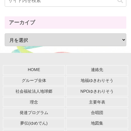
アーカイブ
HOME
連絡先
グループ全体
地福ゆきわりそう
社会福祉法人地球郷
NPOゆきわりそう
理念
主要年表
発達プログラム
合唱団
夢伝(ゆめでん)
地図集