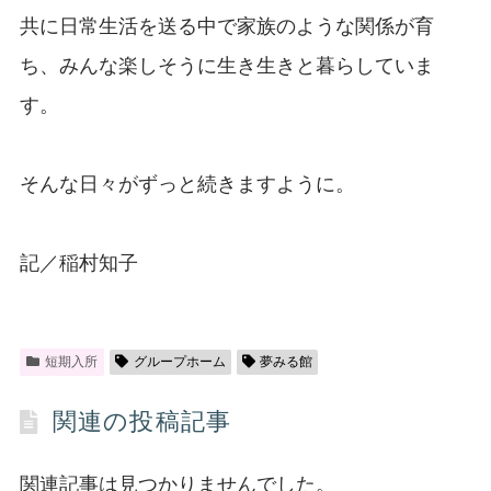
共に日常生活を送る中で家族のような関係が育
ち、みんな楽しそうに生き生きと暮らしていま
す。
そんな日々がずっと続きますように。
記／稲村知子
短期入所
グループホーム
夢みる館
関連の投稿記事
関連記事は見つかりませんでした。