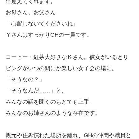
出迎えてくれます。
お母さん、お父さん
「心配しないでくださいね」
ＹさんはすっかりGHの一員です。
コーヒー・紅茶大好きなＫさん。彼女がいるとリ
ビングがいつの間にか楽しい女子会の場に。
「そうなの？」
「そうなんだ……」と、
みんなの話を聞くのもとても上手。
みんなのお姉さんのような存在です。
親元や住み慣れた場所を離れ、GHの仲間や職員と