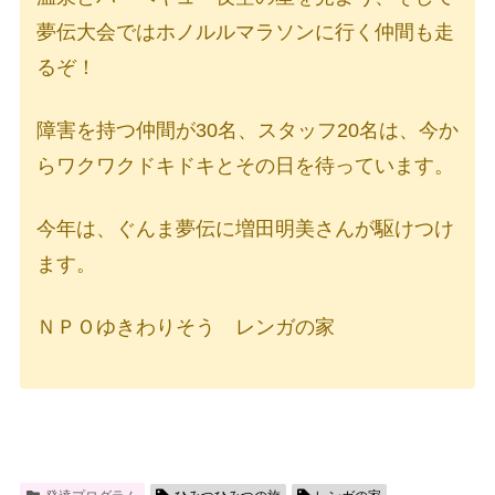
夢伝大会ではホノルルマラソンに行く仲間も走
るぞ！
障害を持つ仲間が30名、スタッフ20名は、今か
らワクワクドキドキとその日を待っています。
今年は、ぐんま夢伝に増田明美さんが駆けつけ
ます。
ＮＰＯゆきわりそう レンガの家