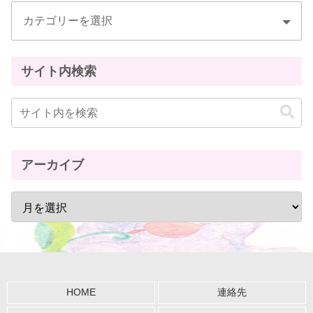
サイト内検索
アーカイブ
HOME
連絡先