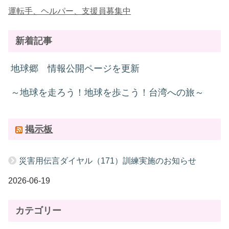
運転手、ヘルパー、支援員募集中
新着記事
地球郷 情報公開ページを更新
～地球を走ろう！地球を歩こう！台湾への旅～
掲示板
災害用伝言ダイヤル（171）訓練実施のお知らせ
2026-06-19
カテゴリー