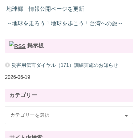
地球郷 情報公開ページを更新
～地球を走ろう！地球を歩こう！台湾への旅～
掲示板
災害用伝言ダイヤル（171）訓練実施のお知らせ
2026-06-19
カテゴリー
サイト内検索