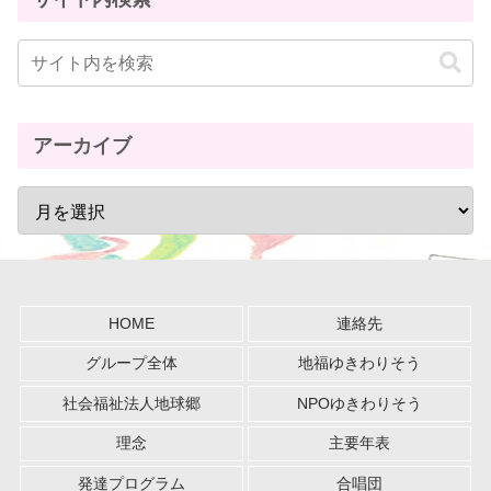
アーカイブ
HOME
連絡先
グループ全体
地福ゆきわりそう
社会福祉法人地球郷
NPOゆきわりそう
理念
主要年表
発達プログラム
合唱団