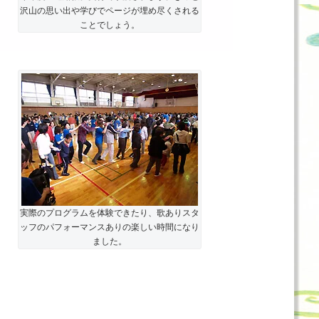
沢山の思い出や学びでページが埋め尽くされる
ことでしょう。
実際のプログラムを体験できたり、歌ありスタ
ッフのパフォーマンスありの楽しい時間になり
ました。