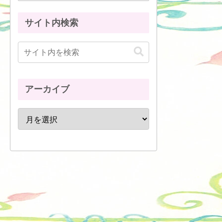
サイト内検索
アーカイブ