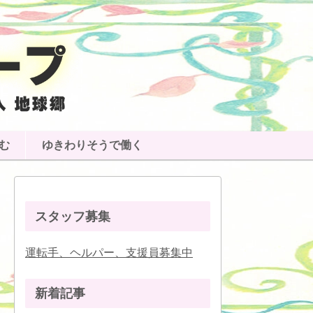
む
ゆきわりそうで働く
スタッフ募集
運転手、ヘルパー、支援員募集中
新着記事