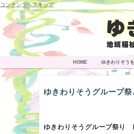
コンテンツへスキップ
HOME
ゆきわりそう
ゆきわりそうグループ祭
ゆきわりそうグループ祭り 