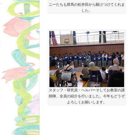
ニーたちも群馬の松井田から駆けつけてくれま
した。
スタッフ・研究員・ヘルパーそしてお教室の講
師陣、全員の紹介を行いました。今年もどうぞ
よろしくお願いします。