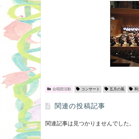
合唱団活動
コンサート
五月の風
和
関連の投稿記事
関連記事は見つかりませんでした。