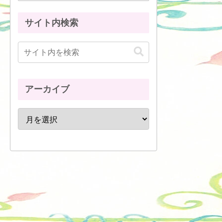
サイト内検索
アーカイブ