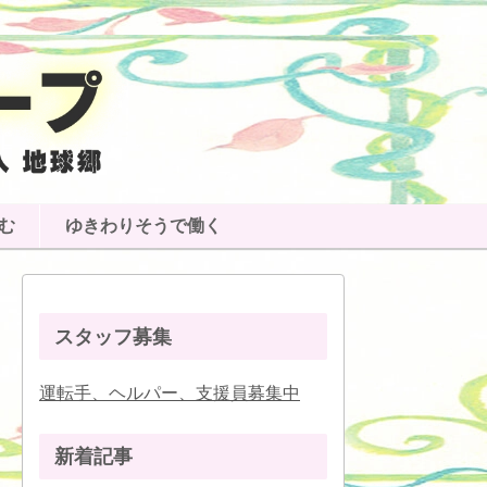
む
ゆきわりそうで働く
スタッフ募集
運転手、ヘルパー、支援員募集中
新着記事