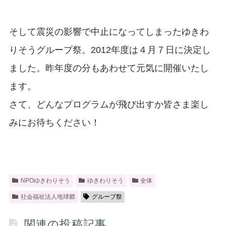
そして震災の影響で中止になってしまったゆきわ
りそうグループ祭。2012年度は４月７日に決定し
ました。昨年度の分もあわせて元気に開催いたし
ます。
さて、どんなプログラムが飛び出すか皆さま楽し
みにお待ちください！
NPOゆきわりそう
ゆきわりそう
全体
社会福祉法人地球郷
グループ祭
関連の投稿記事