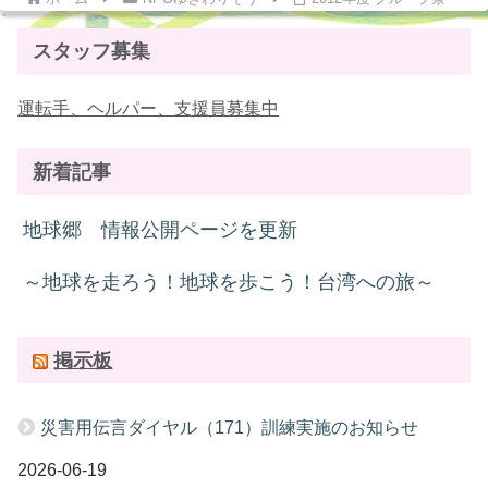
スタッフ募集
運転手、ヘルパー、支援員募集中
新着記事
地球郷 情報公開ページを更新
～地球を走ろう！地球を歩こう！台湾への旅～
掲示板
災害用伝言ダイヤル（171）訓練実施のお知らせ
2026-06-19