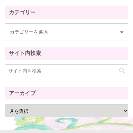
カテゴリー
サイト内検索
アーカイブ