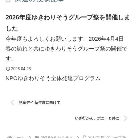
2026年度ゆきわりそうグループ祭を開催しま
した
今年度もよろしくお願いします。2026年4月4日
春の訪れと共にゆきわりそうグループ祭の開催で
す。
2026.04.23
NPOゆきわりそう
全体
発達プログラム
児童デイ 新年度に向けて
いざ行かん、ポニーと共に
ホーム
NPOゆきわりそう
2012年度 グループ祭