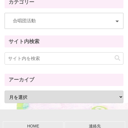
カテゴリー
サイト内検索
アーカイブ
HOME
連絡先