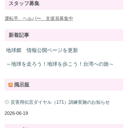
スタッフ募集
運転手、ヘルパー、支援員募集中
新着記事
地球郷 情報公開ページを更新
～地球を走ろう！地球を歩こう！台湾への旅～
掲示板
災害用伝言ダイヤル（171）訓練実施のお知らせ
2026-06-19