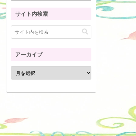
サイト内検索
アーカイブ