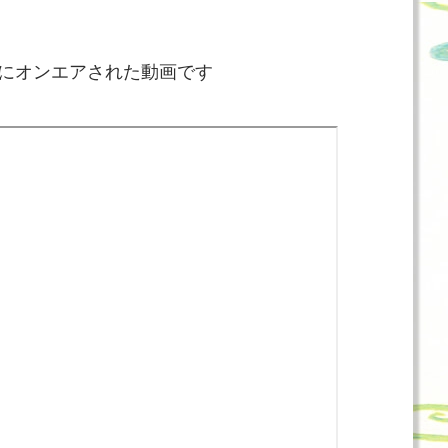
日にオンエアされた動画です