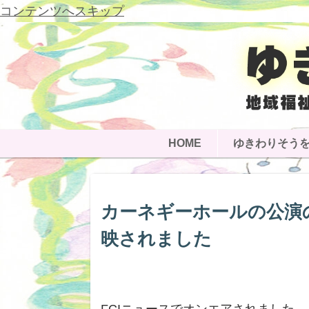
コンテンツへスキップ
HOME
ゆきわりそう
カーネギーホールの公演
映されました