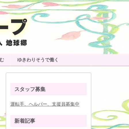
む
ゆきわりそうで働く
スタッフ募集
運転手、ヘルパー、支援員募集中
新着記事