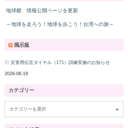
地球郷 情報公開ページを更新
～地球を走ろう！地球を歩こう！台湾への旅～
掲示板
災害用伝言ダイヤル（171）訓練実施のお知らせ
2026-06-19
カテゴリー