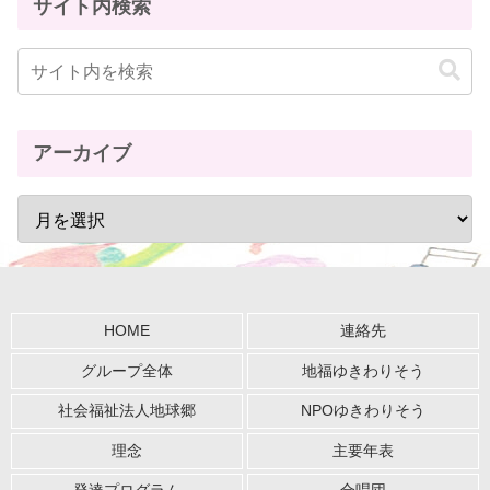
サイト内検索
アーカイブ
HOME
連絡先
グループ全体
地福ゆきわりそう
社会福祉法人地球郷
NPOゆきわりそう
理念
主要年表