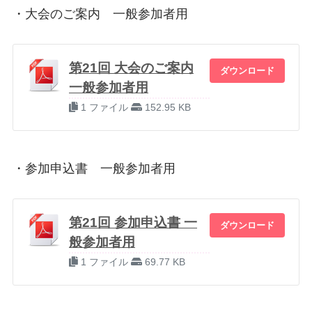
・大会のご案内 一般参加者用
第21回 大会のご案内
ダウンロード
一般参加者用
1 ファイル
152.95 KB
・参加申込書 一般参加者用
第21回 参加申込書 一
ダウンロード
般参加者用
1 ファイル
69.77 KB