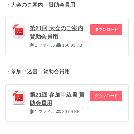
・大会のご案内 賛助会員用
第21回 大会のご案内
ダウンロード
賛助会員用
1 ファイル
156.93 KB
・参加申込書 賛助会員用
第21回 参加申込書 賛
ダウンロード
助会員用
1 ファイル
80.09 KB