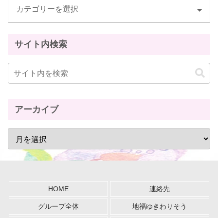
サイト内検索
アーカイブ
HOME
連絡先
グループ全体
地福ゆきわりそう