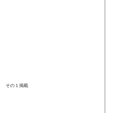
ト その１掲載