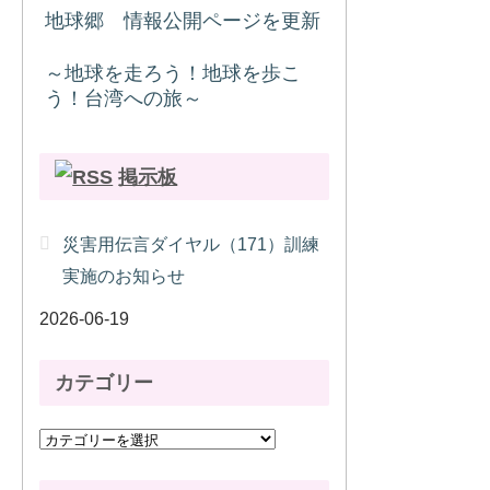
地球郷 情報公開ページを更新
～地球を走ろう！地球を歩こ
う！台湾への旅～
掲示板
災害用伝言ダイヤル（171）訓練
実施のお知らせ
2026-06-19
カテゴリー