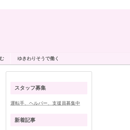
む
ゆきわりそうで働く
スタッフ募集
運転手、ヘルパー、支援員募集中
新着記事