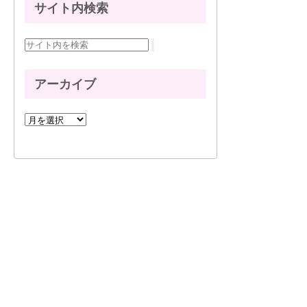
サイト内検索
アーカイブ