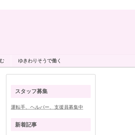
む
ゆきわりそうで働く
スタッフ募集
運転手、ヘルパー、支援員募集中
新着記事