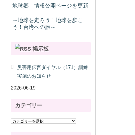
地球郷 情報公開ページを更新
～地球を走ろう！地球を歩こ
う！台湾への旅～
掲示板
災害用伝言ダイヤル（171）訓練
実施のお知らせ
2026-06-19
カテゴリー