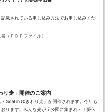
、記載されている申し込み方法でお申し込みくだ
込書（ＰＤＦファイル）
ゆきわり走」開催のご案内
伝・Goal in ゆきわり走」が開催されます。今年も
ております。みんな光が丘公園に集まれ～！夢伝