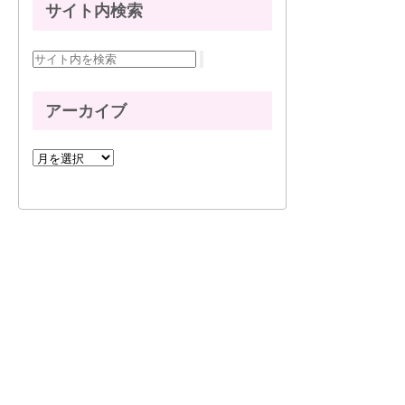
サイト内検索
アーカイブ