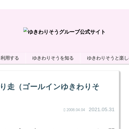
を利用する
ゆきわりそうを知る
ゆきわりそうと楽し
きわり走（ゴールインゆきわりそ
2021.05.31
2008.04.04