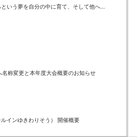
という夢を自分の中に育て、そして他へ...
走」へ名称変更と本年度大会概要のお知らせ
ゴールインゆきわりそう） 開催概要