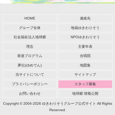
HOME
連絡先
グループ全体
地福ゆきわりそう
社会福祉法人地球郷
NPOゆきわりそう
理念
主要年表
発達プログラム
合唱団
夢伝(ゆめでん)
地図集
当サイトについて
サイトマップ
プライバシーポリシー
スタッフ募集
お問い合わせ
地球郷 情報公開
Copyright © 2004-2026 ゆきわりそうグループ公式サイト All Rights
Reserved.