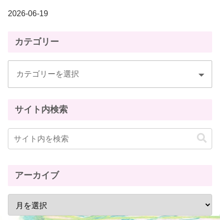
2026-06-19
カテゴリー
サイト内検索
アーカイブ