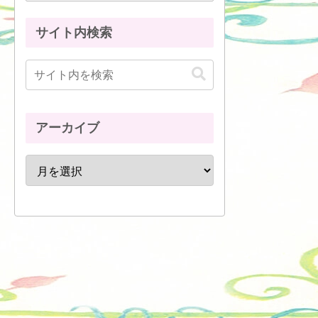
サイト内検索
アーカイブ