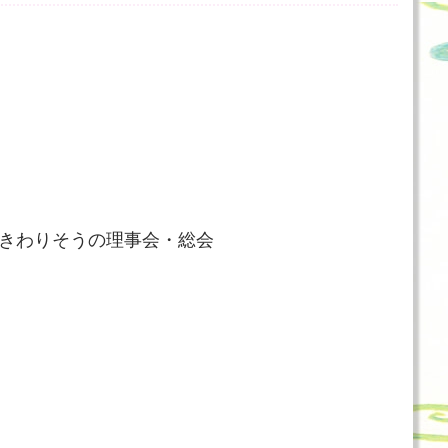
ゆきわりそうの理事会・総会