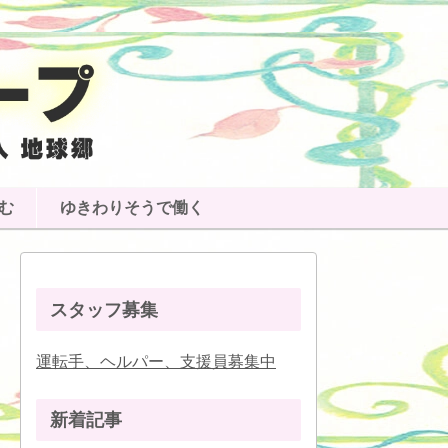
む
ゆきわりそうで働く
スタッフ募集
運転手、ヘルパー、支援員募集中
新着記事