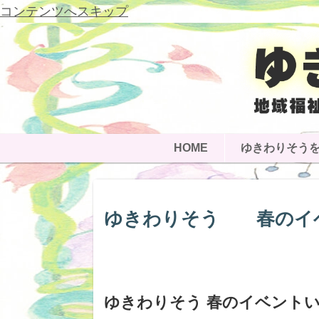
コンテンツへスキップ
HOME
ゆきわりそう
ゆきわりそう 春のイ
ゆきわりそう 春のイベント