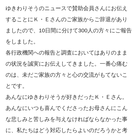
ゆきわりそうのニュースで賛助会員さんにお伝え
することにＫ・Ｅさんのご家族からご辞退があり
ましたので、10日間に分けて300人の方々にご報告
をしました。
各行政機関への報告と調査においてはありのまま
の状況を誠実にお伝えしてきました。一番心痛む
のは、未だご家族の方々と心の交流がもてないこ
とです。
あんなにゆきわりそうが好きだったＫ・Ｅさん。
あんなにいつも喜んでくださったお母さんにこん
な悲しみと苦しみを与えなければならなかった事
に、私たちはどう対応したらよいのだろうかと考