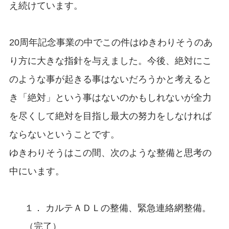
え続けています。
20周年記念事業の中でこの件はゆきわりそうのあ
り方に大きな指針を与えました。今後、絶対にこ
のような事が起きる事はないだろうかと考えると
き「絶対」という事はないのかもしれないが全力
を尽くして絶対を目指し最大の努力をしなければ
ならないということです。
ゆきわりそうはこの間、次のような整備と思考の
中にいます。
１． カルテＡＤＬの整備、緊急連絡網整備。
（完了）