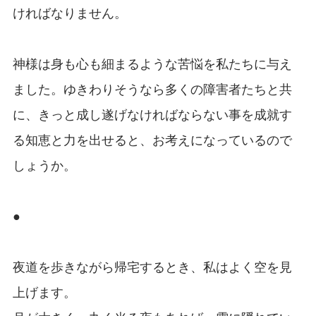
ければなりません。
神様は身も心も細まるような苦悩を私たちに与え
ました。ゆきわりそうなら多くの障害者たちと共
に、きっと成し遂げなければならない事を成就す
る知恵と力を出せると、お考えになっているので
しょうか。
●
夜道を歩きながら帰宅するとき、私はよく空を見
上げます。