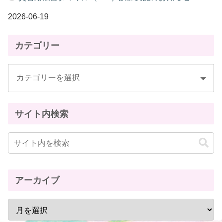
2026-06-19
カテゴリー
サイト内検索
アーカイブ