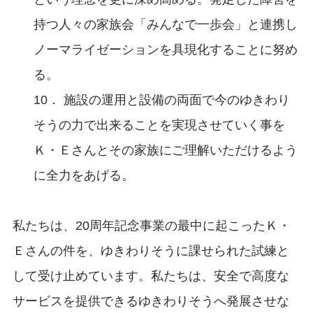
持つ人々の家族会「みんなで一歩会」と連携し
ノーマライゼーションを具現化することに努め
る。
10． 施設の運用と設備の両面で今のゆきわり
そうの力で出来ることを実現させていく事を
Ｋ・Ｅさんとその家族にご理解いただけるよう
に全力をあげる。
私たちは、20周年記念事業の最中に起こったＫ・
Ｅさんの件を、ゆきわりそうに課せられた試練と
して受け止めています。私たちは、安全で高度な
サービスを提供できるゆきわりそうへ発展させな