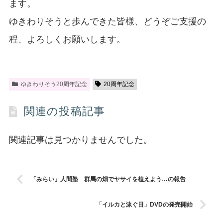
ます。
ゆきわりそうと歩んできた皆様、どうぞご支援の
程、よろしくお願いします。
ゆきわりそう20周年記念
20周年記念
関連の投稿記事
関連記事は見つかりませんでした。
「みらい」人間塾 群馬の畑でヤサイを植えよう…の報告
「イルカと泳ぐ日」DVDの発売開始