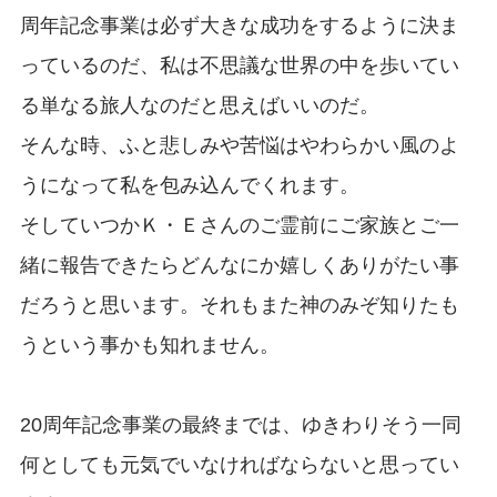
周年記念事業は必ず大きな成功をするように決ま
っているのだ、私は不思議な世界の中を歩いてい
る単なる旅人なのだと思えばいいのだ。
そんな時、ふと悲しみや苦悩はやわらかい風のよ
うになって私を包み込んでくれます。
そしていつかＫ・Ｅさんのご霊前にご家族とご一
緒に報告できたらどんなにか嬉しくありがたい事
だろうと思います。それもまた神のみぞ知りたも
うという事かも知れません。
20周年記念事業の最終までは、ゆきわりそう一同
何としても元気でいなければならないと思ってい