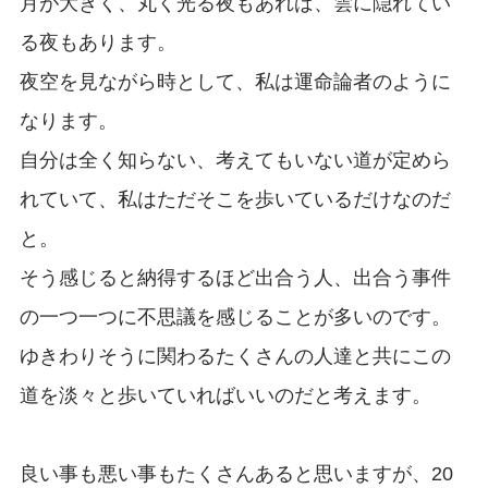
月が大きく、丸く光る夜もあれば、雲に隠れてい
る夜もあります。
夜空を見ながら時として、私は運命論者のように
なります。
自分は全く知らない、考えてもいない道が定めら
れていて、私はただそこを歩いているだけなのだ
と。
そう感じると納得するほど出合う人、出合う事件
の一つ一つに不思議を感じることが多いのです。
ゆきわりそうに関わるたくさんの人達と共にこの
道を淡々と歩いていればいいのだと考えます。
良い事も悪い事もたくさんあると思いますが、20