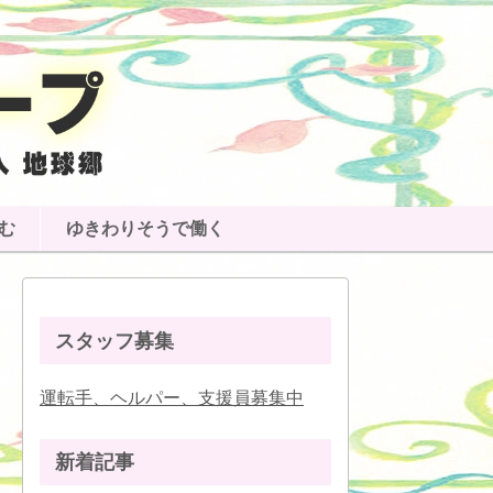
む
ゆきわりそうで働く
スタッフ募集
運転手、ヘルパー、支援員募集中
新着記事