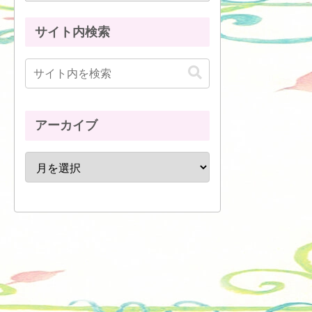
サイト内検索
アーカイブ