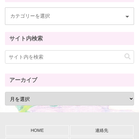
サイト内検索
アーカイブ
HOME
連絡先