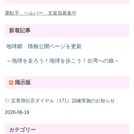
運転手、ヘルパー、支援員募集中
新着記事
地球郷 情報公開ページを更新
～地球を走ろう！地球を歩こう！台湾への旅～
掲示板
災害用伝言ダイヤル（171）訓練実施のお知らせ
2026-06-19
カテゴリー