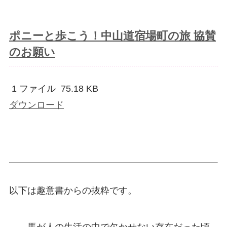
ポニーと歩こう！中山道宿場町の旅 協賛
のお願い
1 ファイル
75.18 KB
ダウンロード
以下は趣意書からの抜粋です。