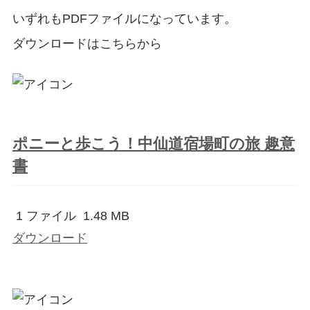
いずれもPDFファイルになっています。
ダウンロードはこちらから
ポニーと歩こう！中仙道宿場町の旅 趣意
書
1 ファイル
1.48 MB
ダウンロード