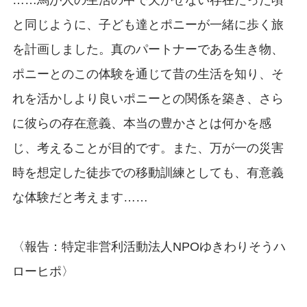
……馬が人の生活の中で欠かせない存在だった頃
と同じように、子ども達とポニーが一緒に歩く旅
を計画しました。真のパートナーである生き物、
ポニーとのこの体験を通じて昔の生活を知り、そ
れを活かしより良いポニーとの関係を築き、さら
に彼らの存在意義、本当の豊かさとは何かを感
じ、考えることが目的です。また、万が一の災害
時を想定した徒歩での移動訓練としても、有意義
な体験だと考えます……
〈報告：特定非営利活動法人NPOゆきわりそうハ
ローヒポ〉