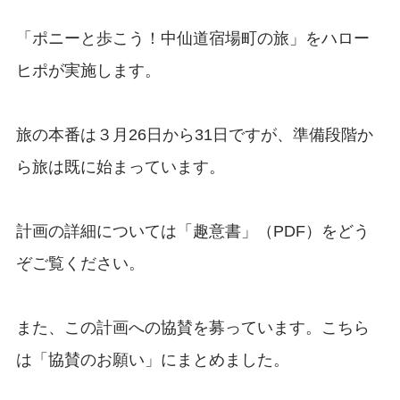
「ポニーと歩こう！中仙道宿場町の旅」をハロー
ヒポが実施します。
旅の本番は３月26日から31日ですが、準備段階か
ら旅は既に始まっています。
計画の詳細については「趣意書」（PDF）をどう
ぞご覧ください。
また、この計画への協賛を募っています。こちら
は「協賛のお願い」にまとめました。