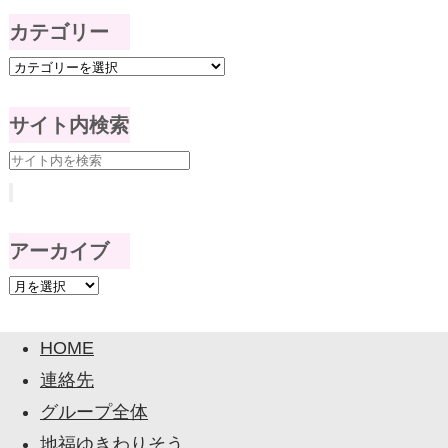
カテゴリー
サイト内検索
アーカイブ
HOME
連絡先
グループ全体
地福ゆきわりそう