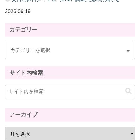
2026-06-19
カテゴリー
サイト内検索
アーカイブ