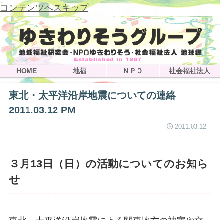
コンテンツへスキップ
HOME
地福
ＮＰＯ
社会福祉法人
東北・太平洋沿岸地震についての連絡
2011.03.12 PM
2011.03.12
３月13日（日）の活動についてのお知ら
せ