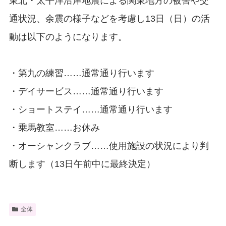
東北・太平洋沿岸地震による関東地方の被害や交
通状況、余震の様子などを考慮し13日（日）の活
動は以下のようになります。
・第九の練習……通常通り行います
・デイサービス……通常通り行います
・ショートステイ……通常通り行います
・乗馬教室……お休み
・オーシャンクラブ……使用施設の状況により判
断します（13日午前中に最終決定）
全体