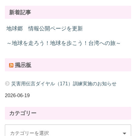
新着記事
地球郷 情報公開ページを更新
～地球を走ろう！地球を歩こう！台湾への旅～
掲示板
災害用伝言ダイヤル（171）訓練実施のお知らせ
2026-06-19
カテゴリー