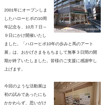
2001年にオープンしま
したハローヒポの10周
年記念を、10月７日～
９日にかけ開催いたし
ました。「ハローヒポ10年の歩みと馬のアート
展」は、おかげさまをもちまして無事３日間の開
期が終了いたしました。皆様のご支援に感謝申し
上げます。
今回のような活動展は
初の試みであったにも
かかわらず、思いがけ