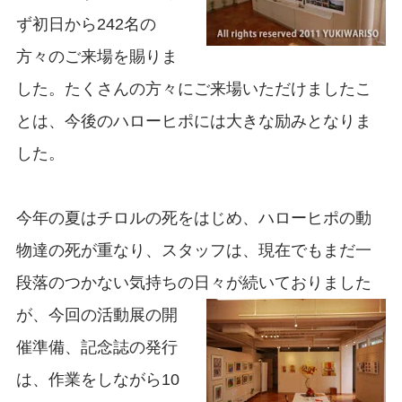
ず初日から242名の
方々のご来場を賜りま
した。たくさんの方々にご来場いただけましたこ
とは、今後のハローヒポには大きな励みとなりま
した。
今年の夏はチロルの死をはじめ、ハローヒポの動
物達の死が重なり、スタッフは、現在でもまだ一
段落のつかない気持ちの日々が続いておりました
が、
今回の活動展の開
催準備、記念誌の発行
は、作業をしながら10