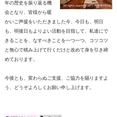
年の歴史を振り返る機
会となり、皆様から暖
かいご声援をいただきました今、今日も、明日
も、明後日もよりよい活動を目指して、私達にで
きることを、なすべきことを一つ一つ、コツコツ
と無心で積み上げて行くだけと改めて身を引き締
めております。
今後とも、変わらぬご支援、ご協力を賜りますよ
う、どうぞよろしくお願い申し上げます。