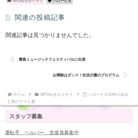
NPOゆきわりそう
ハローヒポ
関連の投稿記事
関連記事は見つかりませんでした。
豊島ミュージックフェスティバルに出演
お掃除はダンス！生活介護のプログラム
ホーム
NPOゆきわりそう
ハローヒポ10年の歩み
と馬のアート展
スタッフ募集
運転手、ヘルパー、支援員募集中