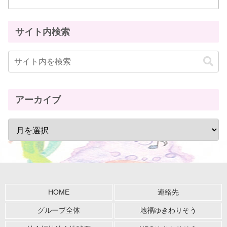
サイト内検索
アーカイブ
HOME
連絡先
グループ全体
地福ゆきわりそう