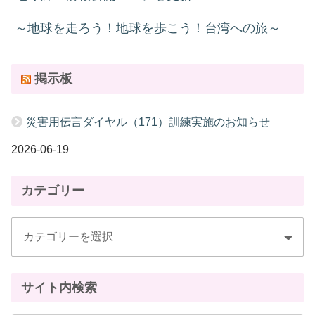
～地球を走ろう！地球を歩こう！台湾への旅～
掲示板
災害用伝言ダイヤル（171）訓練実施のお知らせ
2026-06-19
カテゴリー
サイト内検索