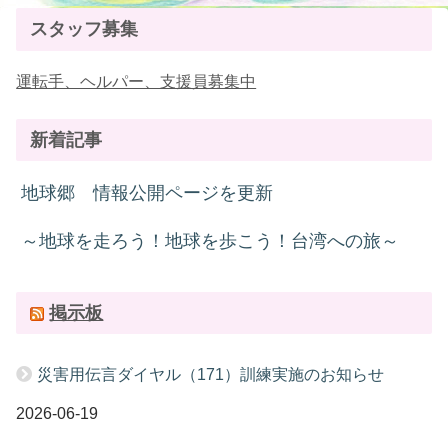
スタッフ募集
運転手、ヘルパー、支援員募集中
新着記事
地球郷 情報公開ページを更新
～地球を走ろう！地球を歩こう！台湾への旅～
掲示板
災害用伝言ダイヤル（171）訓練実施のお知らせ
2026-06-19