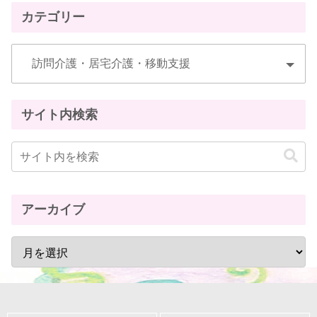
カテゴリー
サイト内検索
アーカイブ