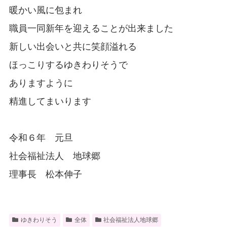
暖かい風に包まれ
職員一同新年を迎えることが出来ました
新しい出会いと共に笑顔溢れる
ほっこりするゆきわりそうで
ありますように
精進してまいります
令和６年 元旦
社会福祉法人 地球郷
理事長 松本伸子
ゆきわりそう
全体
社会福祉法人地球郷