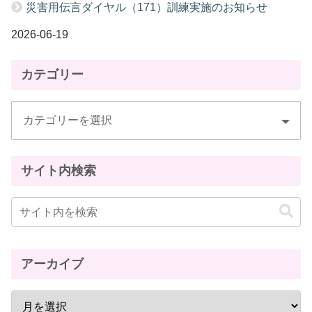
災害用伝言ダイヤル（171）訓練実施のお知らせ
2026-06-19
カテゴリー
サイト内検索
アーカイブ