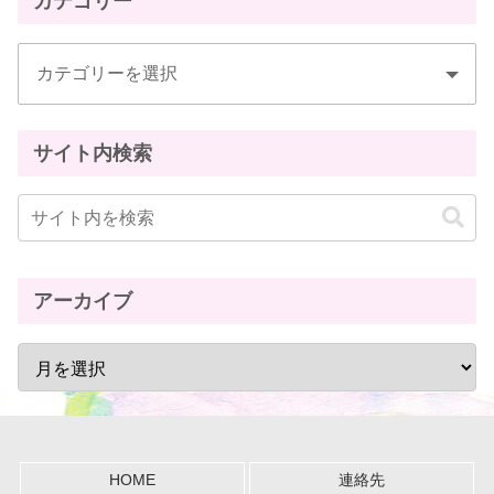
カテゴリー
サイト内検索
アーカイブ
HOME
連絡先