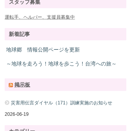
スタッフ募集
運転手、ヘルパー、支援員募集中
新着記事
地球郷 情報公開ページを更新
～地球を走ろう！地球を歩こう！台湾への旅～
掲示板
災害用伝言ダイヤル（171）訓練実施のお知らせ
2026-06-19