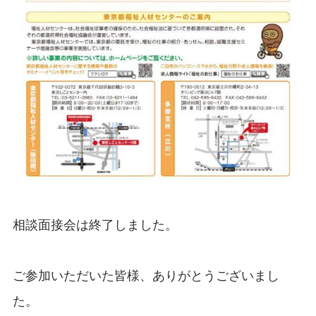
相談面接会は終了しました。
ご参加いただいた皆様、ありがとうございまし
た。