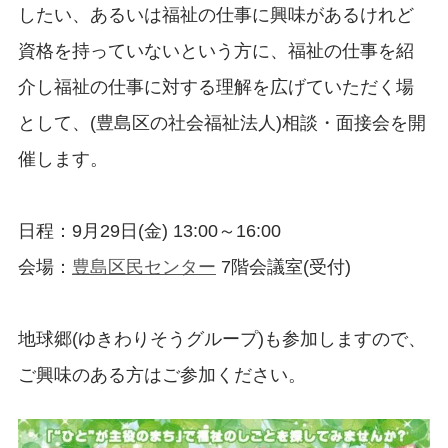
したい、あるいは福祉の仕事に興味があるけれど
資格を持っていないという方に、福祉の仕事を紹
介し福祉の仕事に対する理解を広げていただく場
として、(豊島区の社会福祉法人)相談・面接会を開
催します。
日程：9月29日(金) 13:00～16:00
会場：
豊島区民センター
7階会議室(受付)
地球郷(ゆきわりそうグループ)も参加しますので、
ご興味のある方はご参加ください。