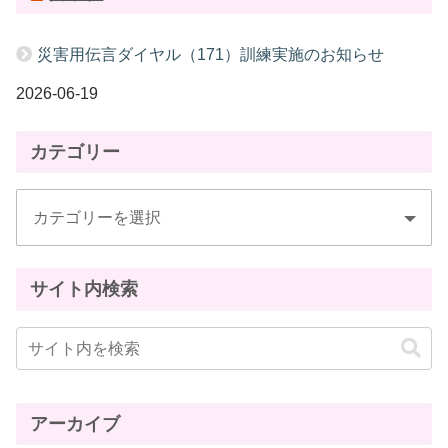
災害用伝言ダイヤル（171）訓練実施のお知らせ
2026-06-19
カテゴリー
サイト内検索
アーカイブ