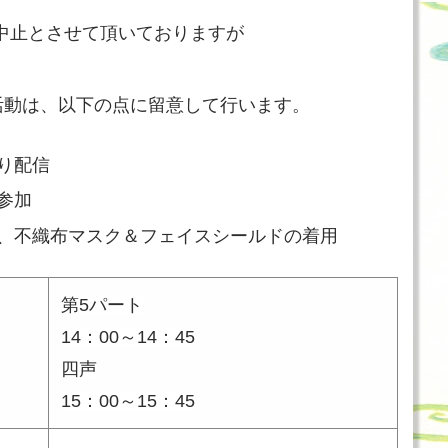
で中止とさせて頂いておりますが
活動は、以下の点に留意して行います。
り配信
参加
、不織布マスク＆フェイスシールドの着用
第5パート
14：00～14：45
四声
15：00～15：45