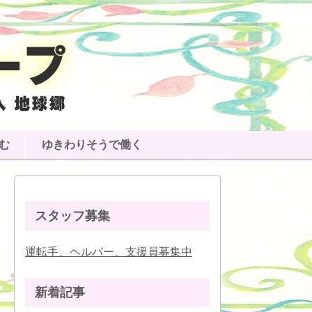
む
ゆきわりそうで働く
スタッフ募集
運転手、ヘルパー、支援員募集中
新着記事