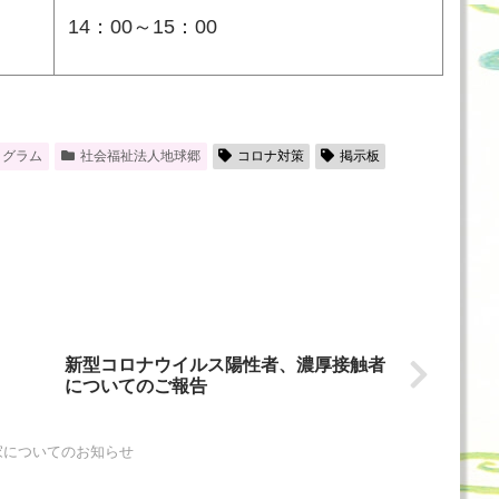
14：00～15：00
ログラム
社会福祉法人地球郷
コロナ対策
掲示板
新型コロナウイルス陽性者、濃厚接触者
についてのご報告
家についてのお知らせ