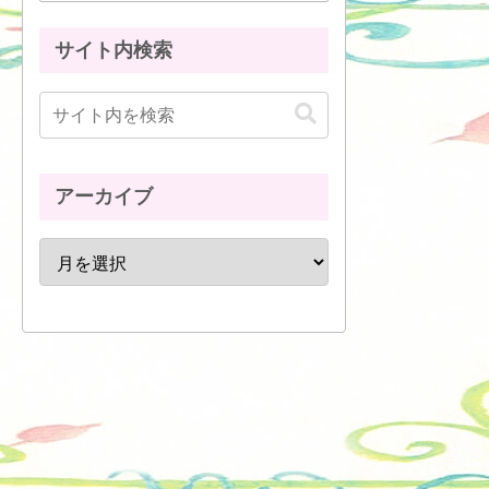
サイト内検索
アーカイブ