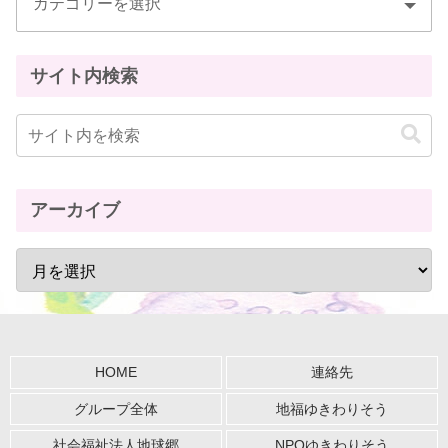
サイト内検索
アーカイブ
HOME
連絡先
グループ全体
地福ゆきわりそう
社会福祉法人地球郷
NPOゆきわりそう