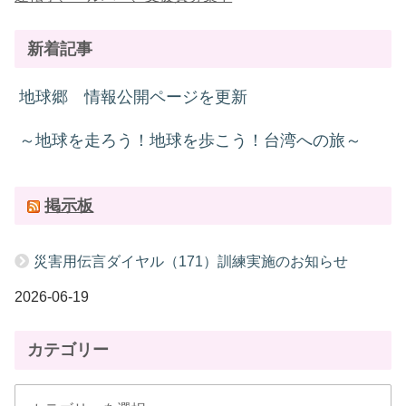
新着記事
地球郷 情報公開ページを更新
～地球を走ろう！地球を歩こう！台湾への旅～
掲示板
災害用伝言ダイヤル（171）訓練実施のお知らせ
2026-06-19
カテゴリー