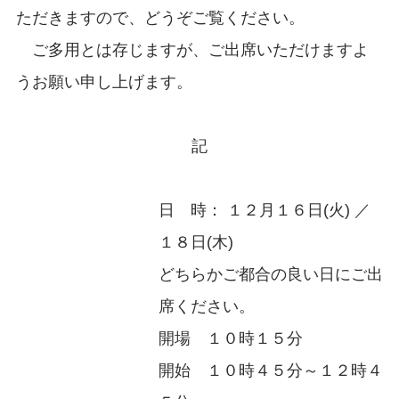
ただきますので、どうぞご覧ください。
ご多用とは存じますが、ご出席いただけますよ
うお願い申し上げます。
記
日 時： １２月１６日(火) ／
１８日(木)
どちらかご都合の良い日にご出
席ください。
開場 １０時１５分
開始 １０時４５分～１２時４