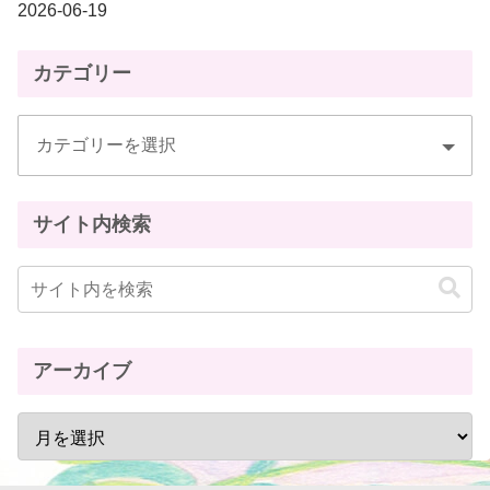
2026-06-19
カテゴリー
サイト内検索
アーカイブ