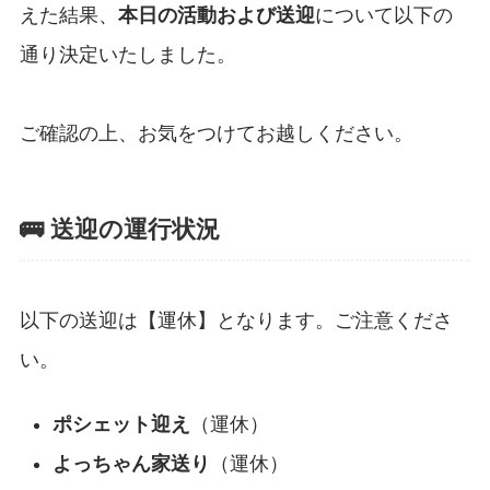
えた結果、
本日の活動および送迎
について以下の
通り決定いたしました。
ご確認の上、お気をつけてお越しください。
🚌 送迎の運行状況
以下の送迎は【運休】となります。ご注意くださ
い。
ポシェット迎え
（運休）
よっちゃん家送り
（運休）