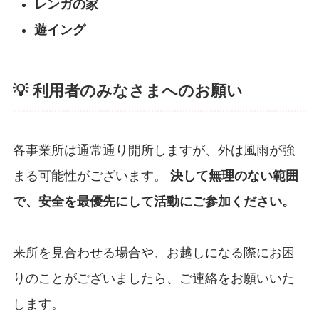
レンガの家
遊イング
💡 利用者のみなさまへのお願い
各事業所は通常通り開所しますが、外は風雨が強
まる可能性がございます。
決して無理のない範囲
で、安全を最優先にして活動にご参加ください。
来所を見合わせる場合や、お越しになる際にお困
りのことがございましたら、ご連絡をお願いいた
します。