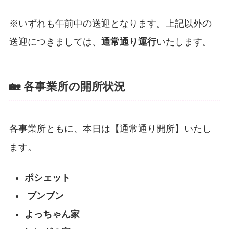
※いずれも午前中の送迎となります。上記以外の
送迎につきましては、
通常通り運行
いたします。
🏡 各事業所の開所状況
各事業所ともに、本日は【通常通り開所】いたし
ます。
ポシェット
ブンブン
よっちゃん家