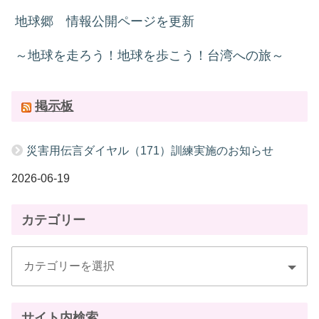
地球郷 情報公開ページを更新
～地球を走ろう！地球を歩こう！台湾への旅～
掲示板
災害用伝言ダイヤル（171）訓練実施のお知らせ
2026-06-19
カテゴリー
サイト内検索