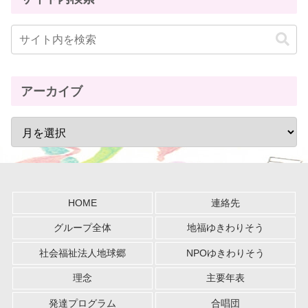
アーカイブ
HOME
連絡先
グループ全体
地福ゆきわりそう
社会福祉法人地球郷
NPOゆきわりそう
理念
主要年表
発達プログラム
合唱団