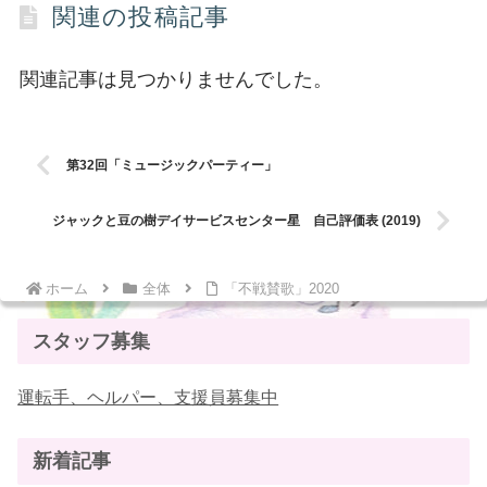
関連の投稿記事
関連記事は見つかりませんでした。
第32回「ミュージックパーティー」
ジャックと豆の樹デイサービスセンター星 自己評価表 (2019)
ホーム
全体
「不戦賛歌」2020
スタッフ募集
運転手、ヘルパー、支援員募集中
新着記事