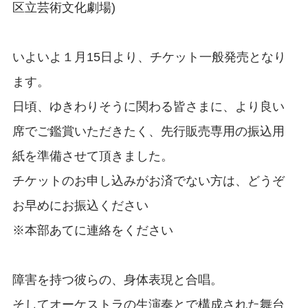
区立芸術文化劇場)
いよいよ１月15日より、チケット一般発売となり
ます。
日頃、ゆきわりそうに関わる皆さまに、より良い
席でご鑑賞いただきたく、先行販売専用の振込用
紙を準備させて頂きました。
チケットのお申し込みがお済でない方は、どうぞ
お早めにお振込ください
※本部あてに連絡をください
障害を持つ彼らの、身体表現と合唱。
そしてオーケストラの生演奏とで構成された舞台