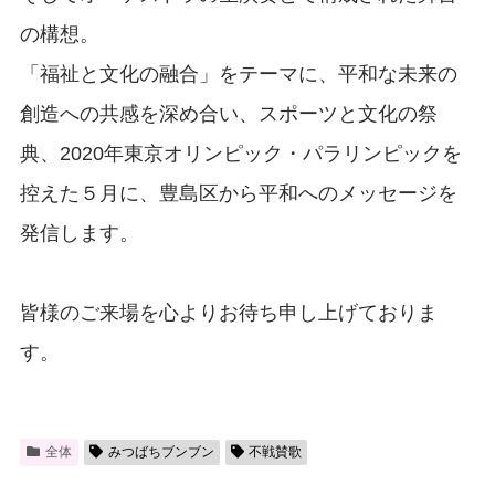
の構想。
「福祉と文化の融合」をテーマに、平和な未来の
創造への共感を深め合い、スポーツと文化の祭
典、2020年東京オリンピック・パラリンピックを
控えた５月に、豊島区から平和へのメッセージを
発信します。
皆様のご来場を心よりお待ち申し上げておりま
す。
全体
みつばちブンブン
不戦賛歌