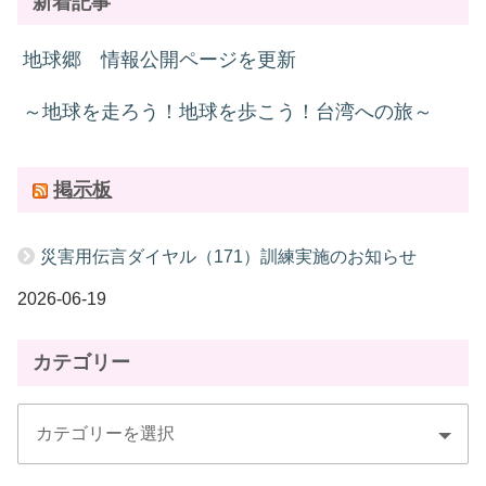
新着記事
地球郷 情報公開ページを更新
～地球を走ろう！地球を歩こう！台湾への旅～
掲示板
災害用伝言ダイヤル（171）訓練実施のお知らせ
2026-06-19
カテゴリー