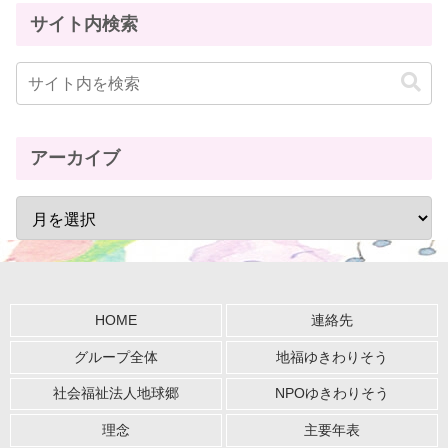
サイト内検索
アーカイブ
HOME
連絡先
グループ全体
地福ゆきわりそう
社会福祉法人地球郷
NPOゆきわりそう
理念
主要年表