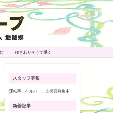
む
ゆきわりそうで働く
スタッフ募集
運転手、ヘルパー、支援員募集中
新着記事