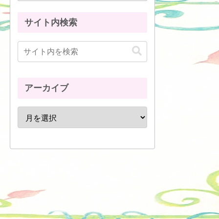
サイト内検索
アーカイブ