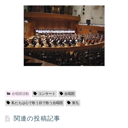
合唱団活動
コンサート
合唱団
私たちは心で歌う目で歌う合唱団
第九
関連の投稿記事