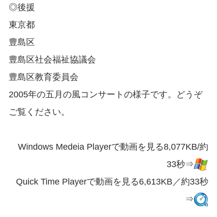
◎後援
東京都
豊島区
豊島区社会福祉協議会
豊島区教育委員会
2005年の五月の風コンサートの様子です。どうぞ
ご覧ください。
Windows Medeia Playerで動画を見る8,077KB/約
33秒⇒
Quick Time Playerで動画を見る6,613KB／約33秒
⇒