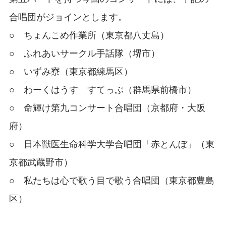
合唱団がジョインとします。
○ ちょんこめ作業所（東京都八丈島）
○ ふれあいサークル手話隊（堺市）
○ いずみ寮（東京都練馬区）
○ わーくはうす すてっぷ（群馬県前橋市）
○ 命輝け第九コンサート合唱団（京都府・大阪
府）
○ 日本獣医生命科学大学合唱団「赤とんぼ」（東
京都武蔵野市）
○ 私たちは心で歌う目で歌う合唱団（東京都豊島
区）