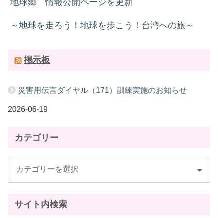
地球郷 情報公開ページを更新
～地球を走ろう！地球を歩こう！台湾への旅～
掲示板
災害用伝言ダイヤル（171）訓練実施のお知らせ
2026-06-19
カテゴリー
サイト内検索