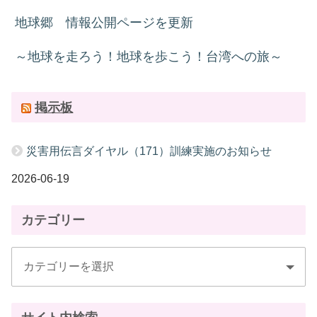
地球郷 情報公開ページを更新
～地球を走ろう！地球を歩こう！台湾への旅～
掲示板
災害用伝言ダイヤル（171）訓練実施のお知らせ
2026-06-19
カテゴリー