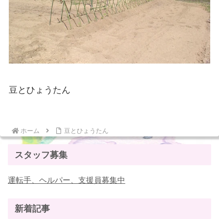
豆とひょうたん
ホーム
豆とひょうたん
スタッフ募集
運転手、ヘルパー、支援員募集中
新着記事