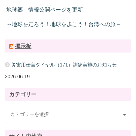
地球郷 情報公開ページを更新
～地球を走ろう！地球を歩こう！台湾への旅～
掲示板
災害用伝言ダイヤル（171）訓練実施のお知らせ
2026-06-19
カテゴリー