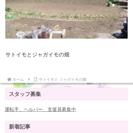
サトイモとジャガイモの畑
ホーム
サトイモと ジャガイモの畑
スタッフ募集
運転手、ヘルパー、支援員募集中
新着記事