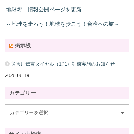
地球郷 情報公開ページを更新
～地球を走ろう！地球を歩こう！台湾への旅～
掲示板
災害用伝言ダイヤル（171）訓練実施のお知らせ
2026-06-19
カテゴリー