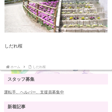
しだれ桜
ホーム
しだれ桜
スタッフ募集
運転手、ヘルパー、支援員募集中
新着記事