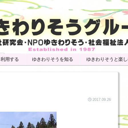
を利用する
ゆきわりそうを知る
ゆきわりそうと楽し
2017.09.26