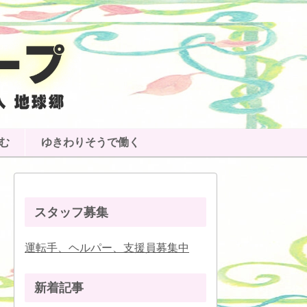
む
ゆきわりそうで働く
スタッフ募集
運転手、ヘルパー、支援員募集中
新着記事